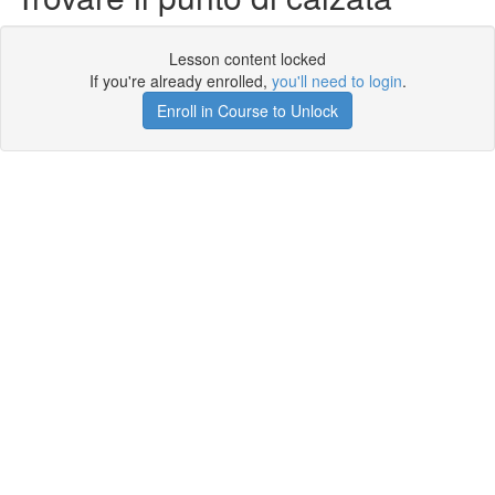
Lesson content locked
If you're already enrolled,
you'll need to login
.
Enroll in Course to Unlock