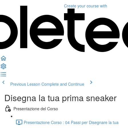
Create your course
with
Previous Lesson
Complete and Continue
Disegna la tua prima sneaker
Presentazione del Corso
Presentazione Corso : 04 Passi per Disegnare la tua