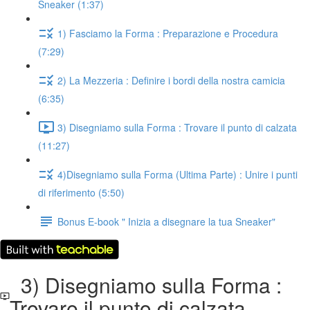
Sneaker (1:37)
1) Fasciamo la Forma : Preparazione e Procedura
(7:29)
2) La Mezzeria : Definire i bordi della nostra camicia
(6:35)
3) Disegniamo sulla Forma : Trovare il punto di calzata
(11:27)
4)Disegniamo sulla Forma (Ultima Parte) : Unire i punti
di riferimento (5:50)
Bonus E-book " Inizia a disegnare la tua Sneaker"
3) Disegniamo sulla Forma :
Trovare il punto di calzata