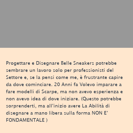
Progettare e Disegnare Belle Sneakers potrebbe
sembrare un lavoro solo per professionisti del
Settore e, se la pensi come me, è frustrante capire
da dove cominciare. 20 Anni fa Volevo imparare a
fare modelli di Scarpe, ma non avevo esperienza e
non avevo idea di dove iniziare. (Questo potrebbe
sorprenderti, ma all'inizio avere La Abilità di
disegnare a mano libera sulla forma NON E’
FONDAMENTALE )