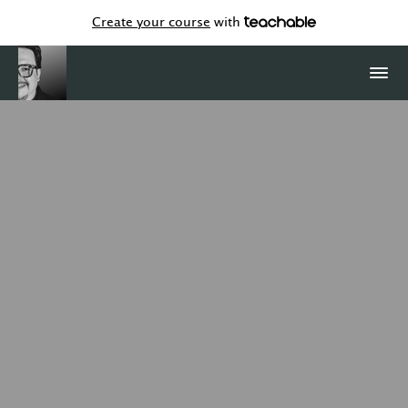
Create your course
with