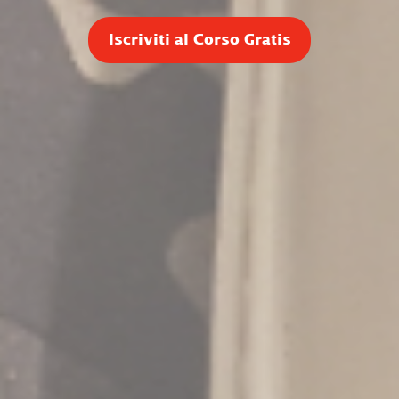
Iscriviti al Corso Gratis