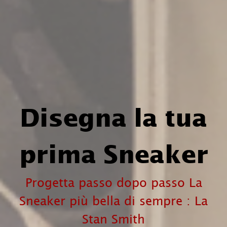
Disegna la tua
prima Sneaker
Progetta passo dopo passo La
Sneaker più bella di sempre : La
Stan Smith